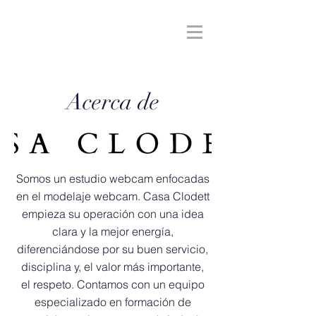
Acerca de
Somos un estudio webcam enfocadas
en el modelaje webcam. Casa Clodett
empieza su operación con una idea
clara y la mejor energía,
diferenciándose por su buen servicio,
disciplina y, el valor más importante,
el respeto. Contamos con un equipo
especializado en formación de