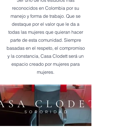
Ser uno de los estudios más
reconocidos en Colombia por su
manejo y forma de trabajo. Que se
destaque por el valor que le da a
todas las mujeres que quieran hacer
parte de esta comunidad. Siempre
basadas en el respeto, el compromiso
y la constancia, Casa Clodett será un
espacio creado por mujeres para
mujeres.