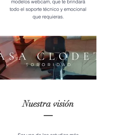
modelos webcam, que te brindará
todo el soporte técnico y emocional
que requieras.
Nuestra visión